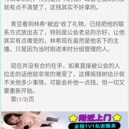
就有点不清楚了，这钱其实不好拿的。
青豆看到林希“被迫”收了礼物，已经把他的联
系方式放出去了，特别是公会老总的示好，让他
其实有点难受的，林希现在虽然是他名下的主
播，只是因为当时刚进来时分组管理的人。
现在并没有合约在手，如果直接被公会的人
拉走的话他就非常的难受了，这棵摇钱树估计就
不关他多少事情，可能会补他一点钱，但一切又
要重新开始。
第(1/3)页