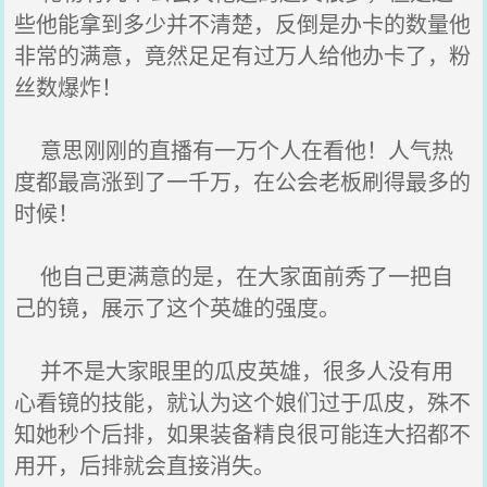
些他能拿到多少并不清楚，反倒是办卡的数量他
非常的满意，竟然足足有过万人给他办卡了，粉
丝数爆炸！
意思刚刚的直播有一万个人在看他！人气热
度都最高涨到了一千万，在公会老板刷得最多的
时候！
他自己更满意的是，在大家面前秀了一把自
己的镜，展示了这个英雄的强度。
并不是大家眼里的瓜皮英雄，很多人没有用
心看镜的技能，就认为这个娘们过于瓜皮，殊不
知她秒个后排，如果装备精良很可能连大招都不
用开，后排就会直接消失。