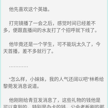
他先喜欢这个英雄。
打完镜播了一会之后，感觉时间已经差不
多，便跟直播间的水友打了个招呼就下线了。
他毕竟还是一个学生，可不能玩太久了，今
天首播，差不多就行了。
…………
“怎么样，小妹妹，我的人气还阔以吧”林希给
黎菀发消息说道。
他刚刚给青豆发消息了，这些礼物的钱他是
可以拿到的，特别是办卡的钱，公会老板刷的那