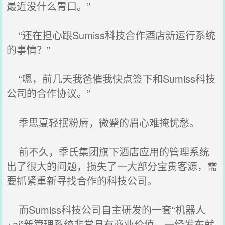
最近没什么胃口。”
“还在担心跟Sumiss科技合作酒店新运行系统
的事情？”
“嗯，前几天我爸催我快点签下和Sumiss科技
公司的合作协议。”
季思夏轻抿粉唇，微蹙的眉心难掩忧愁。
前不久，季氏集团旗下酒店应用的管理系统
出了很大的问题，损失了一大部分宝贵客源，需
要抓紧重新寻找合作的科技公司。
而Sumiss科技公司自主研发的一套“机器人
+ai”新管理系统非常具有商业价值，一经发布就