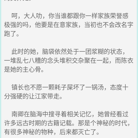
呵，大人叻，你当谁都跟你一样家族荣誉感
极强的吗，他要是在意家族，当初也不会改名字
跑了。
此时的她，脑袋依然处于一团浆糊的状态，
一堆乱七八糟的念头堆积交杂聚在一起，而陈衣
是她的主心骨。
镇长也不愿一颗耗子屎坏了一锅汤，态度十
分强硬的让江家带走。
南卿在脑海中搜寻着相关记忆，她曾经看过
许多远古时期的古籍记载。那是个神秘的时代，
有很多神秘的物种，后来都灭亡了。