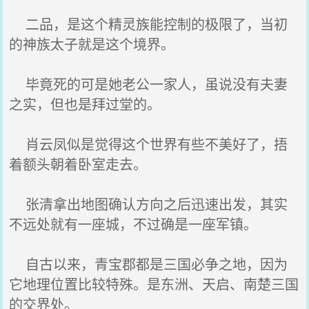
二品，是这个精灵族能控制的极限了，当初
的神族太子就是这个境界。
毕竟死的可是她老公一家人，虽说没有夫妻
之实，但也是拜过堂的。
肖云凤似是觉得这个世界有些不美好了，捂
着额头朝着卧室走去。
张清拿出地图确认方向之后迅速出发，其实
不远处就有一座城，不过确是一座军镇。
自古以来，青宝郡都是三国必争之地，因为
它地理位置比较特殊。是东洲、天启、南楚三国
的交界处。