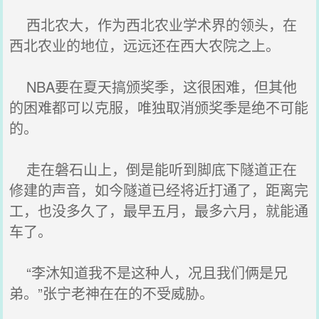
西北农大，作为西北农业学术界的领头，在
西北农业的地位，远远还在西大农院之上。
NBA要在夏天搞颁奖季，这很困难，但其他
的困难都可以克服，唯独取消颁奖季是绝不可能
的。
走在磐石山上，倒是能听到脚底下隧道正在
修建的声音，如今隧道已经将近打通了，距离完
工，也没多久了，最早五月，最多六月，就能通
车了。
“李沐知道我不是这种人，况且我们俩是兄
弟。”张宁老神在在的不受威胁。