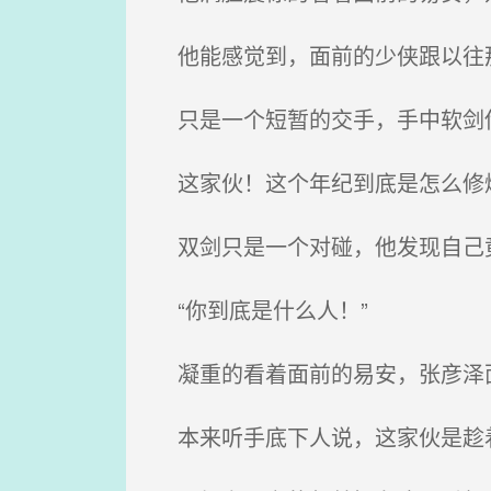
他能感觉到，面前的少侠跟以往
只是一个短暂的交手，手中软剑
这家伙！这个年纪到底是怎么修
双剑只是一个对碰，他发现自己
“你到底是什么人！”
凝重的看着面前的易安，张彦泽
本来听手底下人说，这家伙是趁