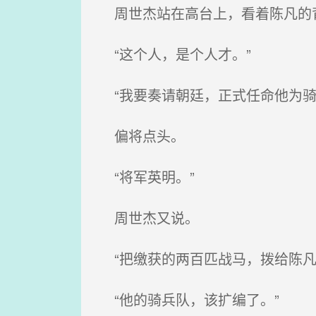
周世杰站在高台上，看着陈凡的
“这个人，是个人才。”
“我要奏请朝廷，正式任命他为骑
偏将点头。
“将军英明。”
周世杰又说。
“把缴获的两百匹战马，拨给陈凡
“他的骑兵队，该扩编了。”