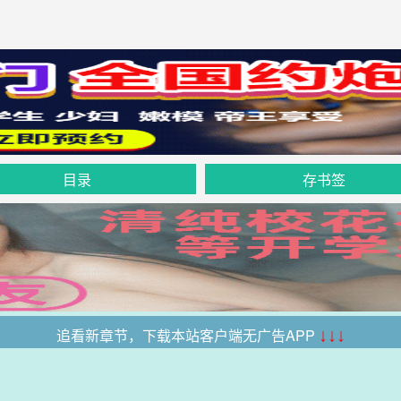
目录
存书签
追看新章节，下载本站客户端无广告APP
↓↓↓
本站所有收录的内容均来自互联网，如有侵权我们将尽快删除。