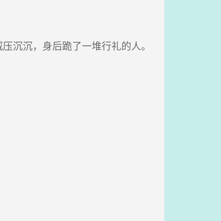
压沉沉，身后跪了一堆行礼的人。