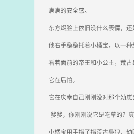
满满的安全感。
东方烬脸上依旧没什么表情，还是
他右手稳稳托着小橘宝，以一种
看着面前的帝王和小公主，荒古枭
它在后怕。
它在庆幸自己刚刚没对那个幼崽
“爹爹，你刚刚说它是吃草的？真
小橘宝用手指了指荒古枭狼，幼