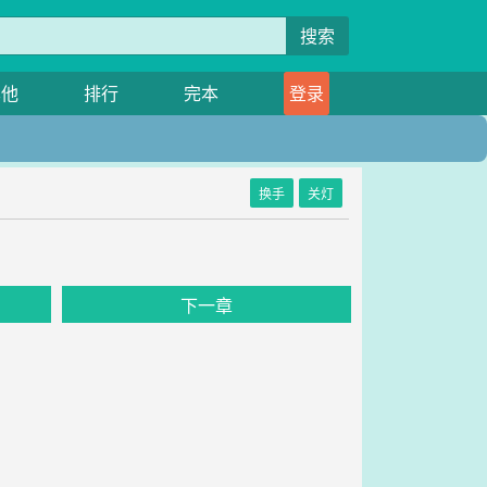
搜索
其他
排行
完本
登录
换手
关灯
下一章