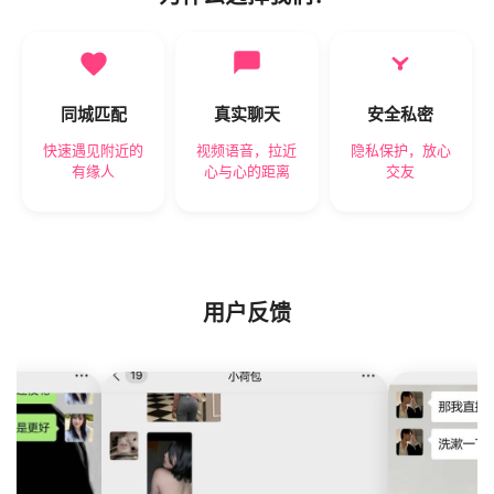
同城匹配
真实聊天
安全私密
快速遇见附近的
视频语音，拉近
隐私保护，放心
有缘人
心与心的距离
交友
用户反馈