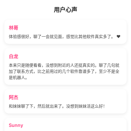
用户心声
林哥
体验感很好，聊了一会就见面，感觉比其他软件真实多了。 ❤️
白龙
本来只是随便看看，没想到附近的人还挺真实的。聊了几句就
加了联系方式，比之前用过的几个软件靠谱多了，至少不是全
是机器人。
阿杰
和妹妹聊了下，然后就出来了。没想到妹妹活这么好！
Sunny