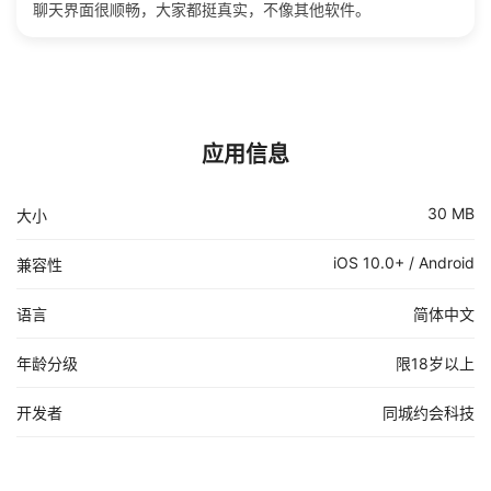
聊天界面很顺畅，大家都挺真实，不像其他软件。
应用信息
30 MB
大小
iOS 10.0+ / Android
兼容性
语言
简体中文
年龄分级
限18岁以上
开发者
同城约会科技