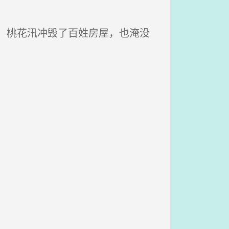
，桃花汛冲毁了百姓房屋，也淹没