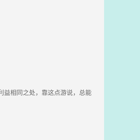
利益相同之处，靠这点游说，总能