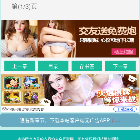
第(1/3)页
上一章
目录
存书签
下一章
追看新章节，下载本站客户端无广告APP
↓↓↓
本站所有收录的内容均来自互联网，如有侵权我们将尽快删除。