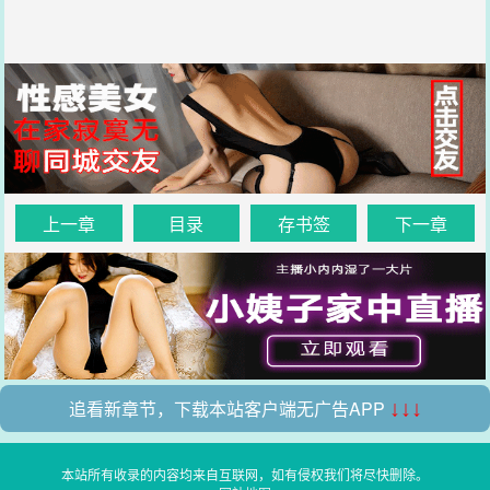
上一章
目录
存书签
下一章
追看新章节，下载本站客户端无广告APP
↓↓↓
本站所有收录的内容均来自互联网，如有侵权我们将尽快删除。