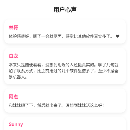
用户心声
林哥
体验感很好，聊了一会就见面，感觉比其他软件真实多了。 ❤️
白龙
本来只是随便看看，没想到附近的人还挺真实的。聊了几句就
加了联系方式，比之前用过的几个软件靠谱多了，至少不是全
是机器人。
阿杰
和妹妹聊了下，然后就出来了。没想到妹妹活这么好！
Sunny