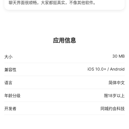
聊天界面很顺畅，大家都挺真实，不像其他软件。
应用信息
30 MB
大小
iOS 10.0+ / Android
兼容性
语言
简体中文
年龄分级
限18岁以上
开发者
同城约会科技