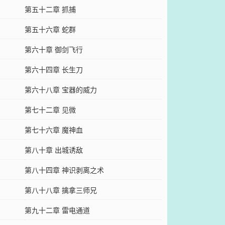
第五十二章 抓捕
第五十六章 蛇群
第六十章 御剑飞行
第六十四章 长生刀
第六十八章 宝器的威力
第七十二章 见微
第七十六章 魔神血
第八十章 出城诱敌
第八十四章 神识剥离之术
第八十八章 擒拿三师兄
第九十二章 雷电通道