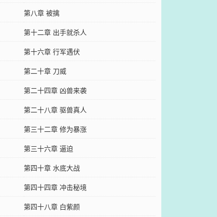
第八章 被擒
第十二章 出手就杀人
第十六章 行军遇伏
第二十章 刀威
第二十四章 凶兽来袭
第二十八章 驱兽真人
第三十二章 修为暴涨
第三十六章 逼迫
第四十章 水底大战
第四十四章 冲击秘境
第四十八章 白紫颜