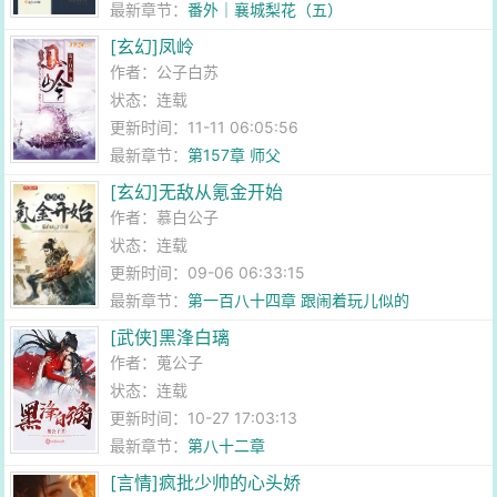
最新章节：
番外｜襄城梨花（五）
[玄幻]凤岭
作者：
公子白苏
状态：连载
更新时间：11-11 06:05:56
最新章节：
第157章 师父
[玄幻]无敌从氪金开始
作者：
慕白公子
状态：连载
更新时间：09-06 06:33:15
最新章节：
第一百八十四章 跟闹着玩儿似的
[武侠]黑浲白璃
作者：
蒐公子
状态：连载
更新时间：10-27 17:03:13
最新章节：
第八十二章
[言情]疯批少帅的心头娇