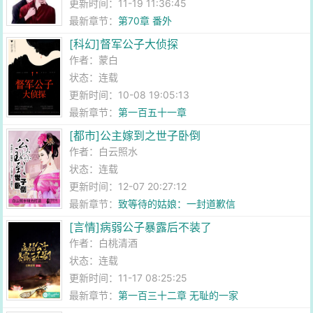
更新时间：11-19 11:36:45
最新章节：
第70章 番外
[科幻]督军公子大侦探
作者：
蒙白
状态：连载
更新时间：10-08 19:05:13
最新章节：
第一百五十一章
[都市]公主嫁到之世子卧倒
作者：
白云照水
状态：连载
更新时间：12-07 20:27:12
最新章节：
致等待的姑娘：一封道歉信
[言情]病弱公子暴露后不装了
作者：
白桃清酒
状态：连载
更新时间：11-17 08:25:25
最新章节：
第一百三十二章 无耻的一家