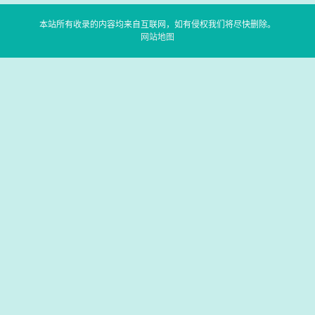
本站所有收录的内容均来自互联网，如有侵权我们将尽快删除。
网站地图