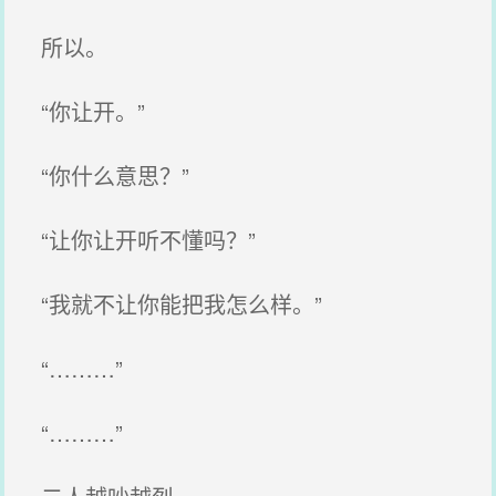
所以。
“你让开。”
“你什么意思？”
“让你让开听不懂吗？”
“我就不让你能把我怎么样。”
“………”
“………”