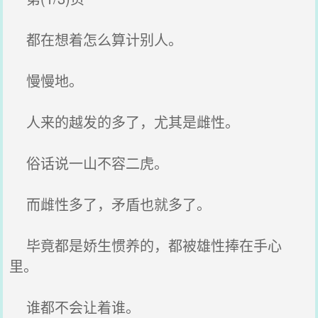
都在想着怎么算计别人。
慢慢地。
人来的越发的多了，尤其是雌性。
俗话说一山不容二虎。
而雌性多了，矛盾也就多了。
毕竟都是娇生惯养的，都被雄性捧在手心
里。
谁都不会让着谁。