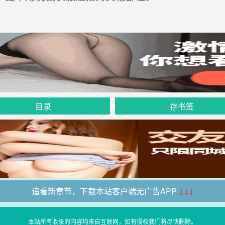
目录
存书签
追看新章节，下载本站客户端无广告APP
↓↓↓
本站所有收录的内容均来自互联网，如有侵权我们将尽快删除。