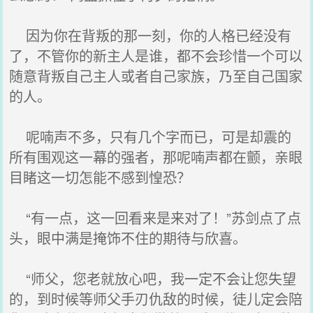
因为你在背叛的那一刻，你的人格已经没有
了，不管你的新主人是谁，都不会珍惜一个可以
随意背叛自己主人或者自己家族，乃至自己国家
的人。
呢喃声不多，只有几个字而已，可是却震的
所有围观这一幕的强者，那呢喃声都在颤，亲眼
目睹这一切怎能不感到惶恐？
“有一点，这一回看来是来对了！”苏剑点了点
头，眼中满是掩饰不住的期待与欣喜。
“师父，您老就放心吧，我一定不会让您失望
的，到时候等师父手刃仇敌的时候，徒儿定会陪