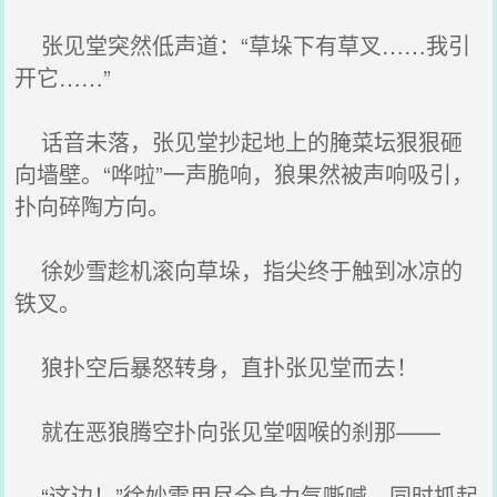
张见堂突然低声道：“草垛下有草叉……我引
开它……”
话音未落，张见堂抄起地上的腌菜坛狠狠砸
向墙壁。“哗啦”一声脆响，狼果然被声响吸引，
扑向碎陶方向。
徐妙雪趁机滚向草垛，指尖终于触到冰凉的
铁叉。
狼扑空后暴怒转身，直扑张见堂而去！
就在恶狼腾空扑向张见堂咽喉的刹那——
“这边！”徐妙雪用尽全身力气嘶喊，同时抓起