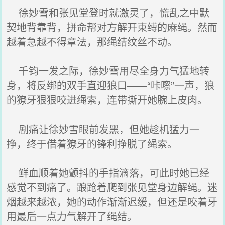
徐妙雪和张见堂登时就激灵了，慌乱之中默
契地背靠背，拼命帮对方解开束缚的麻绳。然而
越着急越不得章法，那绳结纹丝不动。
千钧一发之际，徐妙雪用尽全身力气猛地转
身，将反绑的双手直迎狼口——“咔嚓”一声，狼
的獠牙狠狠咬进绳索，连带撕开她腕上皮肉。
剧痛让徐妙雪眼前发黑，但她趁机猛力一
挣，终于借着獠牙的锋利挣脱了绳索。
鲜血顺着她颤抖的手指滴落，可此时她已经
感觉不到痛了。踉跄着爬到张见堂身边解绳。迷
烟越来越浓，她的动作渐渐迟缓，但还是咬着牙
用最后一点力气解开了绳结。