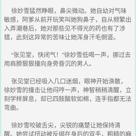
徐妙雪猛然睁眼，鼻尖微动。她自幼对气味
敏感，阿爹从前开玩笑叫她狗鼻子，自从频繁出
入弄潮巷后，她对那些见不得光的药也有了涉
猎，此刻这异常的苦味让她浑身汗毛倒竖。
“张见堂，快闭气！”徐妙雪低喝一声，挪过去
用肩膀狠狠撞向身旁昏沉的男人。
张见堂已经吸入几口迷烟，眼神开始涣散，
徐妙雪的撞击让他闷哼一声，神智稍稍清醒，立
刻学样屏息，却已四肢酸软如棉，连手指都无法
弯曲。
徐妙雪咬破舌尖，尖锐的痛楚让她保持清
醒。她尝试扭动被反绑在身后的双手，粗糙的麻