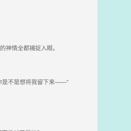
小的神情全都捕捉入眼。
你是不是想将我留下来——”