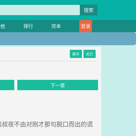
搜索
其他
排行
完本
登录
换手
关灯
下一章
叔夜不由对刚才那句脱口而出的谎