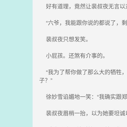
好有道理，竟然让裴叔夜无言以
“六爷，我能跟你说的都说了，剩
裴叔夜只想发笑。
小屁孩。还煞有介事的。
“我为了帮你做了那么大的牺牲，
子？”
徐妙雪谄媚地一笑：“我确实跟郑
裴叔夜眉梢一抬，以为她要坦诚以