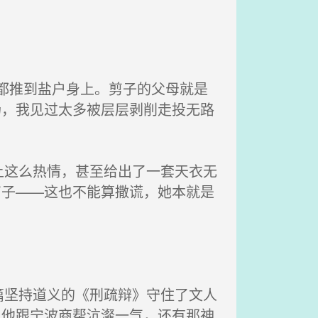
都推到盐户身上。剪子的父母就是
场，我见过太多被层层剥削走投无路
这么热情，甚至给出了一套天衣无
剪子——这也不能算撒谎，她本就是
坚持道义的《刑疏辩》守住了文人
？他跟宁波商帮沆瀣一气，还有那神