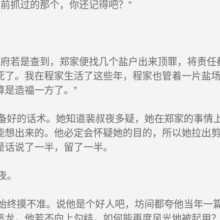
前抓过的那个，你还记得吧？”
府若是查到，郑家便找几个盐户出来顶罪，将责任
死了。我在程家生活了这些年，程家也管着一片盐
算是造福一方了。”
好的话术。她知道裴叔夜多疑，她在郑家的事情上
能想出来的。他必定会怀疑她的目的，所以她拉出
是话说了一半，留了一半。
夜。
终摸不准。说他是个好人吧，坊间都夸他当年一篇
恶龙，他若不向上勾结，如何能再度风光地被起用