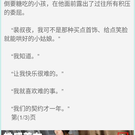
倒要糖吃的小孩，在他面前露出了过往所有积压
的委屈。
“裴叔夜，我可不是那种买点首饰、给点笑脸
就能哄好的小姑娘。”
“我知道。”
“让我快乐很难的。”
“我就喜欢难的事。”
“我们的契约才一年。”
第(1/3)页