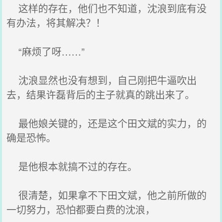
这样的存在，他们也不知道，沈浪到底有没
有办法，将其解决？！
“麻烦了呀……”
沈浪显然也没有想到，自己刚把牛逼吹出
去，结果许磊背后的主子就真的跳出来了。
最他娘关键的，还是这个田文斌的实力，的
确是恐怖。
是他根本就搞不过的存在。
很清楚，如果拿不下田文斌，他之前所做的
一切努力，恐怕都要白费的沈浪，