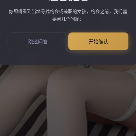
你即将看到当地寻找约会或兼职的女孩，约会之前，我们需
要问几个问题：
跳过问答
开始确认