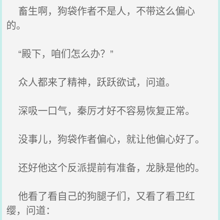
畜生啊，狗袋作者不是人，不带这么偏心
的。
“殿下，咱们怎么办？”
众人都来了精神，跃跃欲试，问道。
深吸一口气，秦厉才好不容易恢复正常。
没事儿，狗袋作者偏心，就让他偏心好了。
还好他这个反派提前有准备，龙脉是他的。
他看了看自己的狗腿子们，又看了看卫红
缨，问道：