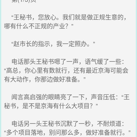
“王秘书，您放心。我们就是做正规生意的，
哪有什么不正规的产业？”
“赵市长的指示，我一定照办。”
电话那头王秘书嗯了一声，语气缓了一些：
“高总，你心里有数就行，还有最近京海可能会
有大动作，你那边做好准备。”
闻言高启强的眼睛亮了一下，声音压低：“王
秘书，是不是京海有什么大项目？”
电话另一头王秘书沉默了一秒，不耐烦道：
“多个项目落地，别问那么多，做好准备就行。”