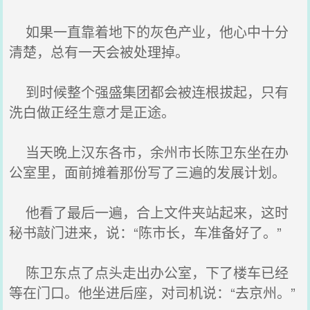
如果一直靠着地下的灰色产业，他心中十分
清楚，总有一天会被处理掉。
到时候整个强盛集团都会被连根拔起，只有
洗白做正经生意才是正途。
当天晚上汉东各市，余州市长陈卫东坐在办
公室里，面前摊着那份写了三遍的发展计划。
他看了最后一遍，合上文件夹站起来，这时
秘书敲门进来，说：“陈市长，车准备好了。”
陈卫东点了点头走出办公室，下了楼车已经
等在门口。他坐进后座，对司机说：“去京州。”