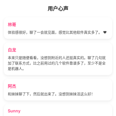
用户心声
林哥
体验感很好，聊了一会就见面，感觉比其他软件真实多了。 ❤️
白龙
本来只是随便看看，没想到附近的人还挺真实的。聊了几句就
加了联系方式，比之前用过的几个软件靠谱多了，至少不是全
是机器人。
阿杰
和妹妹聊了下，然后就出来了。没想到妹妹活这么好！
Sunny