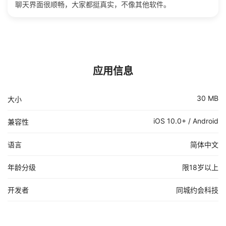
聊天界面很顺畅，大家都挺真实，不像其他软件。
应用信息
30 MB
大小
iOS 10.0+ / Android
兼容性
语言
简体中文
年龄分级
限18岁以上
开发者
同城约会科技