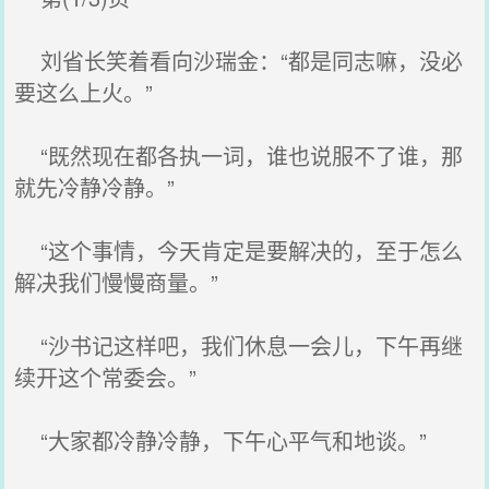
刘省长笑着看向沙瑞金：“都是同志嘛，没必
要这么上火。”
“既然现在都各执一词，谁也说服不了谁，那
就先冷静冷静。”
“这个事情，今天肯定是要解决的，至于怎么
解决我们慢慢商量。”
“沙书记这样吧，我们休息一会儿，下午再继
续开这个常委会。”
“大家都冷静冷静，下午心平气和地谈。”