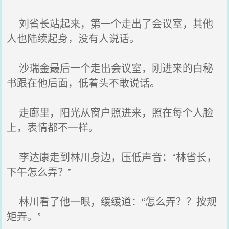
刘省长站起来，第一个走出了会议室，其他
人也陆续起身，没有人说话。
沙瑞金最后一个走出会议室，刚进来的白秘
书跟在他后面，低着头不敢说话。
走廊里，阳光从窗户照进来，照在每个人脸
上，表情都不一样。
李达康走到林川身边，压低声音：“林省长，
下午怎么弄？”
林川看了他一眼，缓缓道：“怎么弄？？按规
矩弄。”