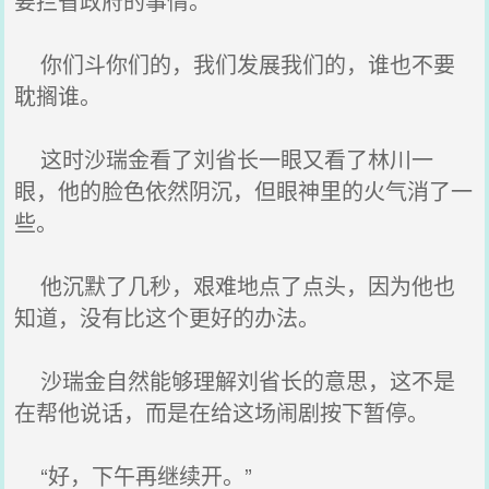
要拦省政府的事情。
你们斗你们的，我们发展我们的，谁也不要
耽搁谁。
这时沙瑞金看了刘省长一眼又看了林川一
眼，他的脸色依然阴沉，但眼神里的火气消了一
些。
他沉默了几秒，艰难地点了点头，因为他也
知道，没有比这个更好的办法。
沙瑞金自然能够理解刘省长的意思，这不是
在帮他说话，而是在给这场闹剧按下暂停。
“好，下午再继续开。”