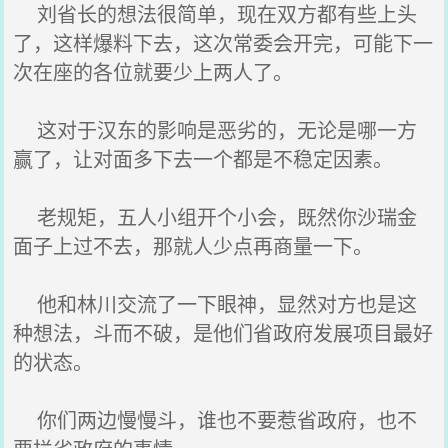
刘省长的想法很简单，现在双方都有些上头
了，这样爆料下去，这次常委会开完，可能下一
次在座的各位就要少上两人了。
这对于汉东的影响是恶劣的，无论是哪一方
赢了，让对面多下去一个都是不稳定因素。
老规矩，五人小组开个小会，既然你沙瑞金
面子上过不去，那就人少点再商量一下。
他和林川交流了一下眼神，显然对方也是这
种想法，斗而不破，是他们省政府发展项目最好
的状态。
你们两边慢慢斗，谁也不要惹省政府，也不