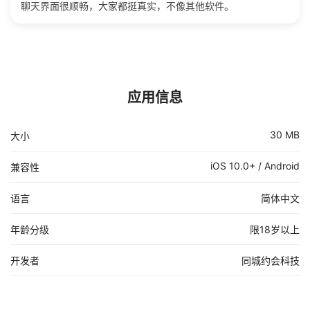
聊天界面很顺畅，大家都挺真实，不像其他软件。
应用信息
30 MB
大小
iOS 10.0+ / Android
兼容性
语言
简体中文
年龄分级
限18岁以上
开发者
同城约会科技