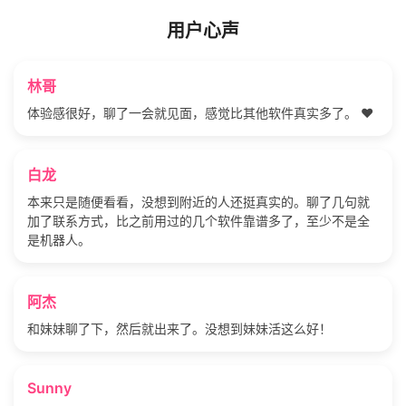
用户心声
林哥
体验感很好，聊了一会就见面，感觉比其他软件真实多了。 ❤️
白龙
本来只是随便看看，没想到附近的人还挺真实的。聊了几句就
加了联系方式，比之前用过的几个软件靠谱多了，至少不是全
是机器人。
阿杰
和妹妹聊了下，然后就出来了。没想到妹妹活这么好！
Sunny