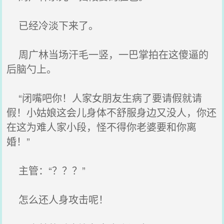
已经冷淡下来了。
周广林当场汗毛一竖，一巴掌拍在这傻逼的
后脑勺上。
“闭嘴吧你！人家女朋友生病了要请假就请
假！小姑娘这会儿身体不舒服身边又没人，你还
在这为难人家小段，怪不得你老婆要和你离
婚！”
主管：“？？？”
怎么还人身攻击呢！