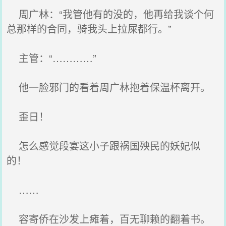
周广林：“我管他有的没的，他再给我谈个何
总那样的合同，骑我头上拉屎都行。”
主管：“…………”
他一脸邪门的看着周广林抱着保温杯离开。
歪日！
怎么感觉段宴这小子跟祸国殃民的妖妃似
的！
……
容寄侨在沙发上瘫着，百无聊赖的翻着书。