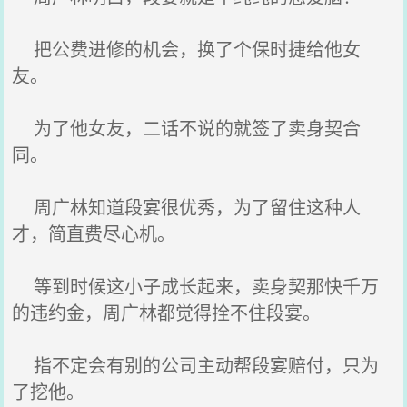
把公费进修的机会，换了个保时捷给他女
友。
为了他女友，二话不说的就签了卖身契合
同。
周广林知道段宴很优秀，为了留住这种人
才，简直费尽心机。
等到时候这小子成长起来，卖身契那快千万
的违约金，周广林都觉得拴不住段宴。
指不定会有别的公司主动帮段宴赔付，只为
了挖他。