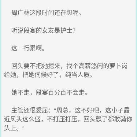
周广林这段时间还在想呢。
听说段宴的女友是护士？
这一行累啊。
回头要不把她挖来，找个高薪悠闲的萝卜岗
给她，把她伺候好了，纯当人质。
她不走，段宴百分百不会走。
主管还很委屈：“周总，这不好吧，这小子最
近风头这么盛，不打压打压，回头飘了都敢骑你
头上。”