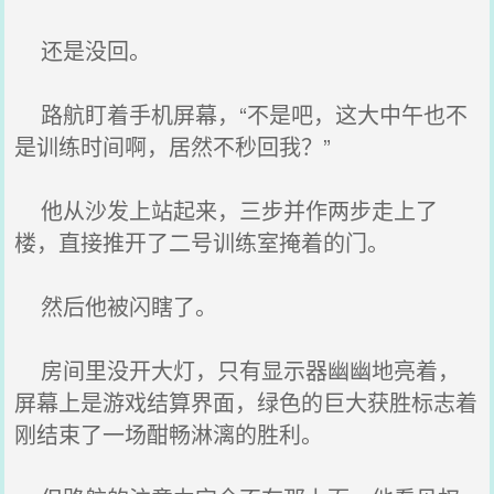
还是没回。
路航盯着手机屏幕，“不是吧，这大中午也不
是训练时间啊，居然不秒回我？”
他从沙发上站起来，三步并作两步走上了
楼，直接推开了二号训练室掩着的门。
然后他被闪瞎了。
房间里没开大灯，只有显示器幽幽地亮着，
屏幕上是游戏结算界面，绿色的巨大获胜标志着
刚结束了一场酣畅淋漓的胜利。