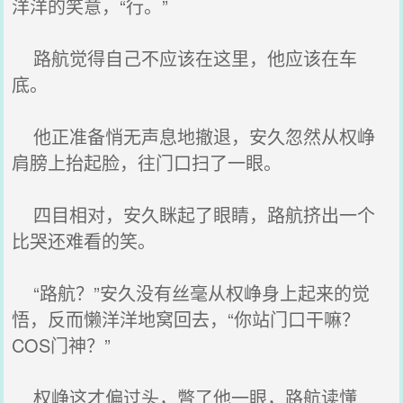
洋洋的笑意，“行。”
路航觉得自己不应该在这里，他应该在车
底。
他正准备悄无声息地撤退，安久忽然从权峥
肩膀上抬起脸，往门口扫了一眼。
四目相对，安久眯起了眼睛，路航挤出一个
比哭还难看的笑。
“路航？”安久没有丝毫从权峥身上起来的觉
悟，反而懒洋洋地窝回去，“你站门口干嘛？
COS门神？”
权峥这才偏过头，瞥了他一眼，路航读懂