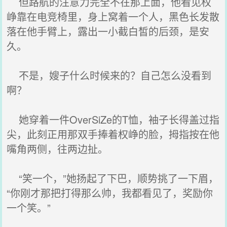
但路航的注意力完全不在那上面，他看见权
峥靠在电竞椅里，身上窝着一个人，黑色长发散
落在他手臂上，露出一小截白皙的后颈，是安
久。
不是，嫂子什么时候来的？自己怎么没看到
啊？
她穿着一件OverSiZe的T恤，袖子长得盖过指
尖，此刻正用那双手捧着权峥的脸，拇指按在他
嘴角两侧，往两边扯。
“笑一个，”她扬起了下巴，顺势挑了一下眉，
“你刚才那把打得那么帅，我都看见了，奖励你
一个笑。”