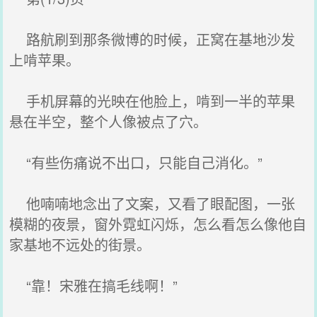
路航刷到那条微博的时候，正窝在基地沙发
上啃苹果。
手机屏幕的光映在他脸上，啃到一半的苹果
悬在半空，整个人像被点了穴。
“有些伤痛说不出口，只能自己消化。”
他喃喃地念出了文案，又看了眼配图，一张
模糊的夜景，窗外霓虹闪烁，怎么看怎么像他自
家基地不远处的街景。
“靠！宋雅在搞毛线啊！”