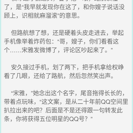
了，是“我早就发现你在这了，和你嫂子说话没
顾上，识相就麻溜滚”的意思。
但路航想了想，还是硬着头皮走进去，举起
手机像举着炸药包：“哥，嫂子，你们看看这
个……宋雅发微博了，评论区吵起来了。”
安久接过手机，划了两下，把手机拿给权峥
看了几眼，还给了路航，然后忽然笑出声。
“宋雅，”她念出这个名字，尾音拖得长长的，
带着点玩味，“这文案，是从二十年前QQ空间里
扒拉出来的吧？后面是不是还得跟一句转发此
条，你将获得五位明星的QQ号？”