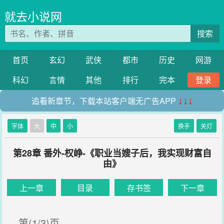
就去小说网
搜索
首页
玄幻
武侠
都市
历史
网游
科幻
言情
其他
排行
完本
登录
追看新章节，下载本站客户端无广告APP
↓↓↓
字体
大
中
小
换手
关灯
第28章 番外-权峥-《职业当嫂子后，我实现财富自
由》
上一章
目录
存书签
下一章
第(1/3)页