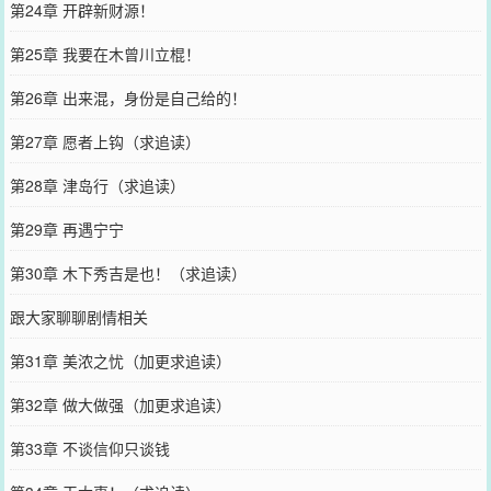
第24章 开辟新财源！
第25章 我要在木曾川立棍！
第26章 出来混，身份是自己给的！
第27章 愿者上钩（求追读）
第28章 津岛行（求追读）
第29章 再遇宁宁
第30章 木下秀吉是也！（求追读）
跟大家聊聊剧情相关
第31章 美浓之忧（加更求追读）
第32章 做大做强（加更求追读）
第33章 不谈信仰只谈钱