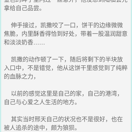
拿给自己品尝。
伸手接过，凯撒咬了一口，饼干的边缘微微
焦脆，内里酥香得恰到好处，带着一股温润甜意
和淡淡奶香……
凯撒的动作顿了一下，随后将剩下的半块放
入口中，不是错觉，他从这饼干里感觉到了纯粹
的血脉之力，
以前的感觉这里是自己的家，自己的港湾，
自己与心爱之人生活的地方。
其实当时邢天自己的状况也不是很好，也在
被人追杀的途中，颇为狼狈。