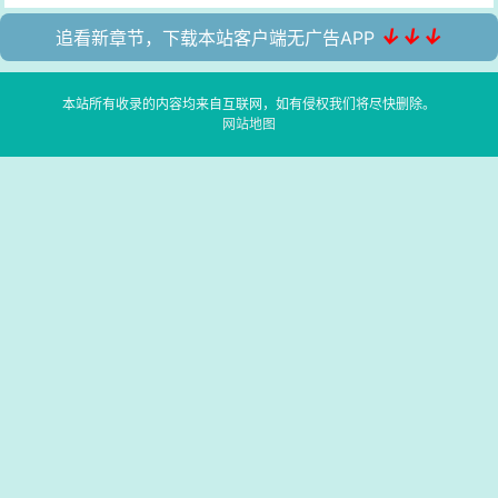
↓↓↓
追看新章节，下载本站客户端无广告APP
本站所有收录的内容均来自互联网，如有侵权我们将尽快删除。
网站地图