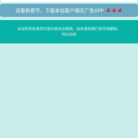
↓↓↓
追看新章节，下载本站客户端无广告APP
本站所有收录的内容均来自互联网，如有侵权我们将尽快删除。
网站地图